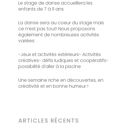
Le stage de danse accueillera les
enfants de 7 à 11 ans.
La danse sera au coeur du stage mais
ce n’est pas tout! Nous proposons
également de nombreuses activités
variées:
-Jeux et activités extérieurs- Activités
créatives- défis ludiques et coopératifs-
possibilité d’aller à la piscine
Une semaine riche en découvertes, en
créativité et en bonne humeur !
ARTICLES RÉCENTS