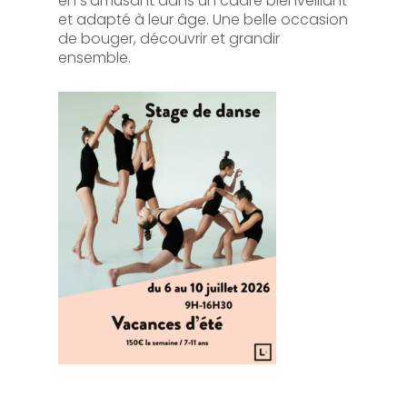
en s’amusant dans un cadre bienveillant
et adapté à leur âge. Une belle occasion
de bouger, découvrir et grandir
ensemble.