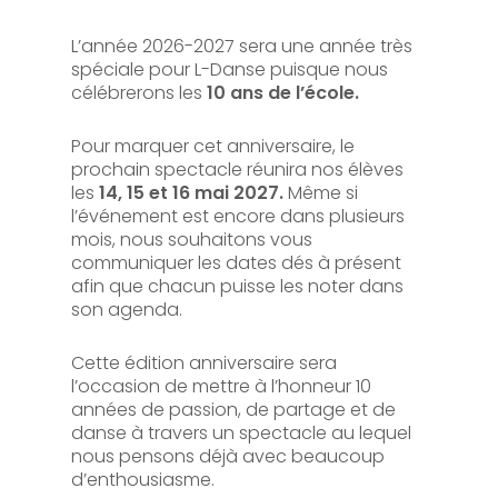
L’année 2026-2027 sera une année très
spéciale pour L-Danse puisque nous
célébrerons les
10 ans de l’école.
Pour marquer cet anniversaire, le
prochain spectacle réunira nos élèves
les
14, 15 et 16 mai 2027.
Même si
l’événement est encore dans plusieurs
mois, nous souhaitons vous
communiquer les dates dés à présent
afin que chacun puisse les noter dans
son agenda.
Cette édition anniversaire sera
l’occasion de mettre à l’honneur 10
années de passion, de partage et de
danse à travers un spectacle au lequel
nous pensons déjà avec beaucoup
d’enthousiasme.