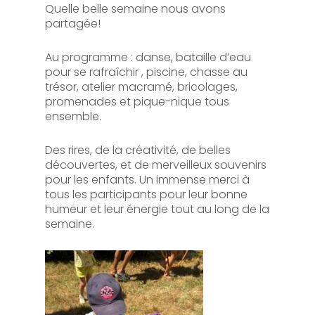
Quelle belle semaine nous avons
partagée!
Au programme : danse, bataille d’eau
pour se rafraîchir , piscine, chasse au
trésor, atelier macramé, bricolages,
promenades et pique-nique tous
ensemble.
Des rires, de la créativité, de belles
découvertes, et de merveilleux souvenirs
pour les enfants. Un immense merci à
tous les participants pour leur bonne
humeur et leur énergie tout au long de la
semaine.