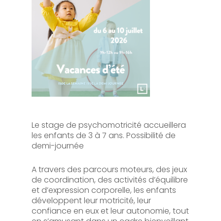
Le stage de psychomotricité accueillera
les enfants de 3 à 7 ans. Possibilité de
demi-journée
A travers des parcours moteurs, des jeux
de coordination, des activités d’équilibre
et d’expression corporelle, les enfants
développent leur motricité, leur
confiance en eux et leur autonomie, tout