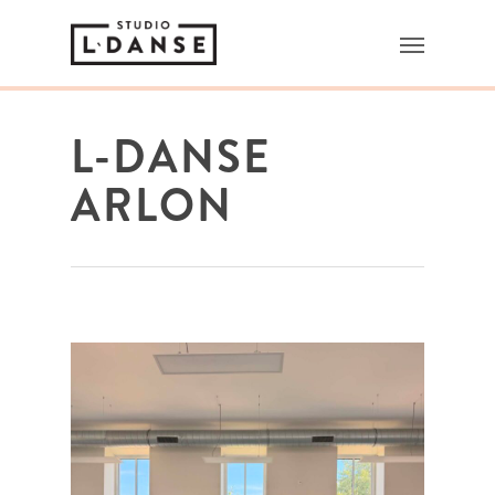
L-DANSE
ARLON