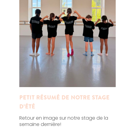
PETIT RÉSUMÉ DE NOTRE STAGE
D’ÉTÉ
Retour en image sur notre stage de la
semaine dernière!