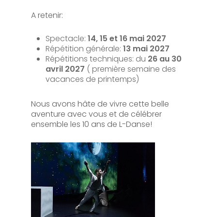
A retenir:
Spectacle:
14, 15 et 16 mai 2027
Répétition générale:
13 mai 2027
Répétitions techniques: du
26 au 30
avril 2027
( première semaine des
vacances de printemps)
Nous avons hâte de vivre cette belle
aventure avec vous et de célébrer
ensemble les 10 ans de L-Danse!