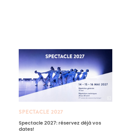
SPECTACLE 2027
Spectacle 2027: réservez déjà vos
dates!