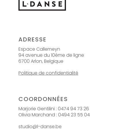
ADRESSE
Espace Callemeyn
94 avenue du 10ème de ligne
6700 Arlon, Belgique
Politique de confidentialité
COORDONNÉES
Marjorie Gentilini : 0474 94 73 26
Olivia Marchand : 0494 23 55 04
studio@l-danse.be