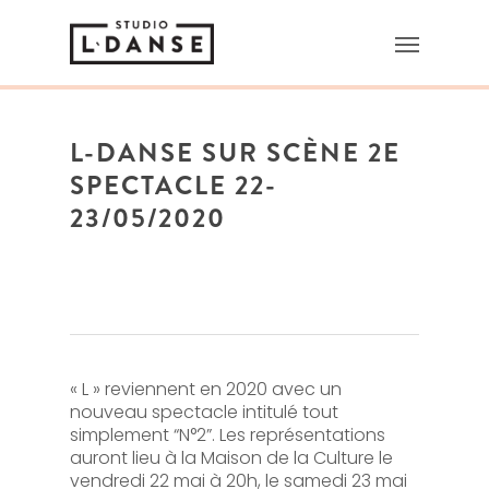
L-DANSE SUR SCÈNE 2E
SPECTACLE 22-
23/05/2020
« L » reviennent en 2020 avec un
nouveau spectacle intitulé tout
simplement “N°2”. Les représentations
auront lieu à la Maison de la Culture le
vendredi 22 mai à 20h, le samedi 23 mai