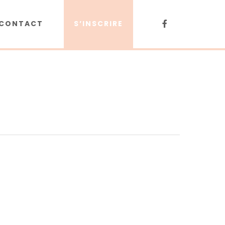
CONTACT
S’INSCRIRE