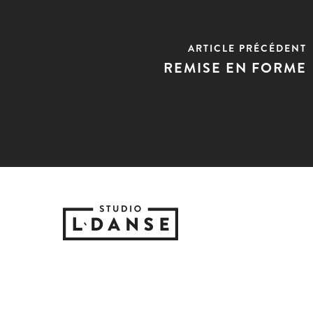
ARTICLE PRÉCÉDENT
REMISE EN FORME