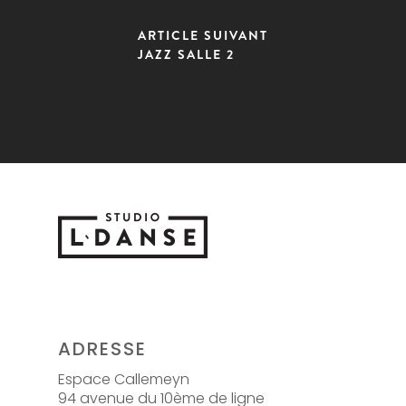
ARTICLE SUIVANT
JAZZ SALLE 2
ADRESSE
Espace Callemeyn
94 avenue du 10ème de ligne