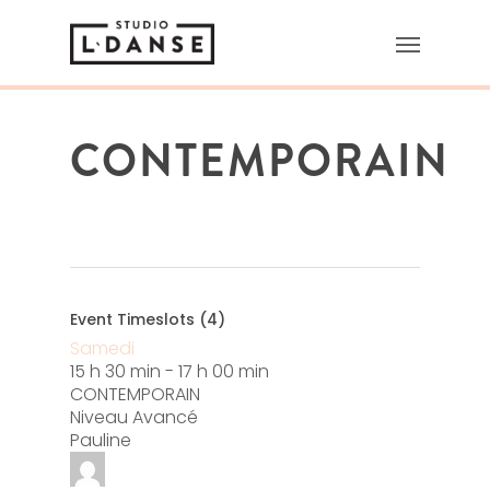
CONTEMPORAIN
Event Timeslots (4)
Samedi
15 h 30 min
-
17 h 00 min
CONTEMPORAIN
Niveau Avancé
Pauline