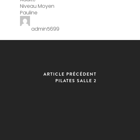
Niveau Moyen
Pauline
admin5699
ARTICLE PRÉCÉDENT
PILATES SALLE 2