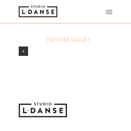
POINTES SALLE 1