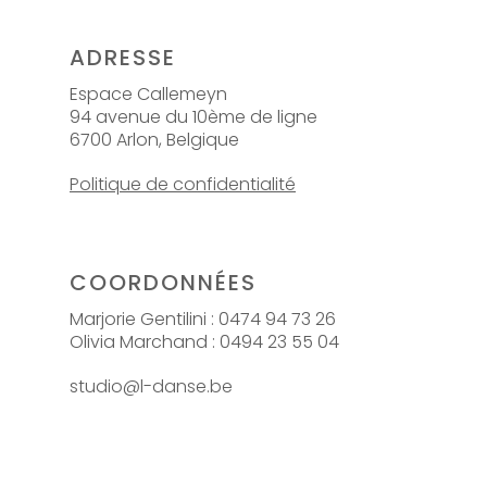
ADRESSE
Espace Callemeyn
94 avenue du 10ème de ligne
6700 Arlon, Belgique
Politique de confidentialité
COORDONNÉES
Marjorie Gentilini : 0474 94 73 26
Olivia Marchand : 0494 23 55 04
studio@l-danse.be