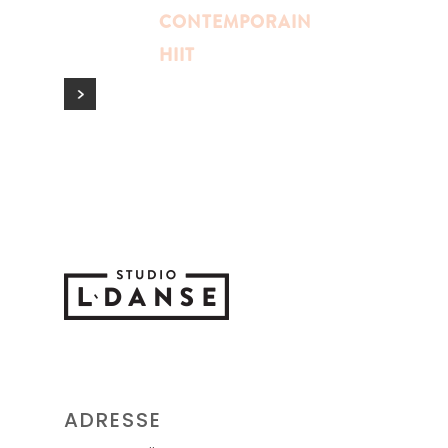
CONTEMPORAIN
HIIT
ADRESSE